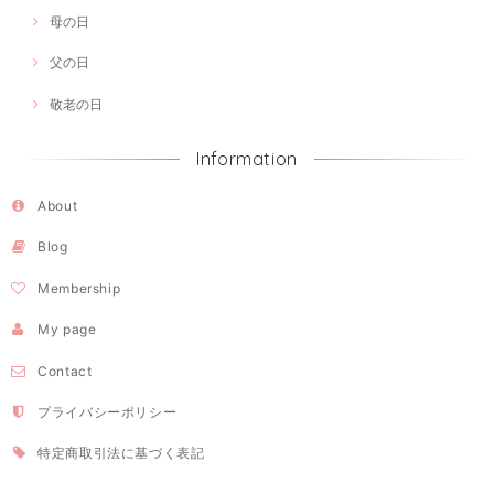
母の日
父の日
敬老の日
Information
About
Blog
Membership
My page
Contact
プライバシーポリシー
特定商取引法に基づく表記