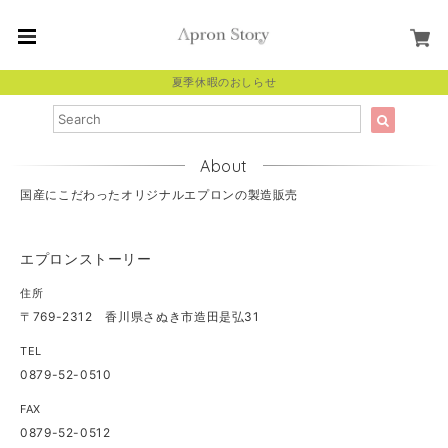
夏季休暇のおしらせ
About
国産にこだわったオリジナルエプロンの製造販売
エプロンストーリー
住所
〒769-2312 香川県さぬき市造田是弘31
TEL
0879-52-0510
FAX
0879-52-0512