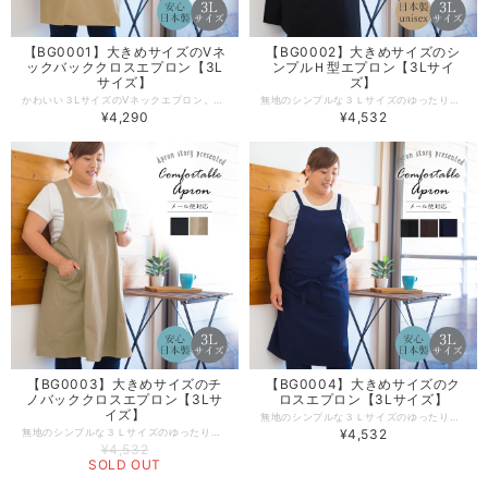
【BG0001】大きめサイズのVネ
【BG0002】大きめサイズのシ
ックバッククロスエプロン【3L
ンプルＨ型エプロン【3Lサイ
サイズ】
ズ】
かわいい３LサイズのVネックエプロン。きれいなラインが出るように デザインやサイズ感にこだわった ３Lゆったりデザイン。 ボタンや腰紐がないので、上からかぶるだけのさっと着やすい人気の形。 丁寧な作りの日本製エプロン。工場直営のエプロン専門店ならではの高品質エプロンは、ギフトやプレゼントにも人気です。 -------------------------------------------------- 【生地の厚さ】 ​普通 【伸縮性】若干あり 【生産国】日本製 【素材】ポリエステル 100％ 【サイズ】３Lサイズ 【モデル】身長156ｃｍ -------------------------------------------------- 【必ずお読みください/商品の取り扱いについて】 ・写真の関係で実際の商品と色合いが異なることがございます。 ※火気に近づけますと、繊維が溶けたり、燃えたりする恐れあります。やけどの心配がありますので十分にご注意ください。 ※洗濯の際は漂白剤を使用しないで下さい。 ※生成りやパステルカラー等の淡色製品には、蛍光増白剤が入っていない洗剤を使用してください。色が変わる恐れがあります。 ※濃色製品は色落ちする恐れがありますので、単品で洗って下さい。 ※長時間濡れたままにしておきますと、移色する恐れがあります。 ※洗濯後は緩く絞り、すぐに形を整え日陰に干してください。 ※タンブル乾燥はしないで下さい。
無地のシンプルな３Ｌサイズのゆったり大きめのＨ型エプロン。肩紐は２段階に調節可能なボタン付き。サイズ感にこだわった 男女兼用可能なユニセックスデザイン。 便利な５つのポケット付きで使いやすい、丁寧な作りの日本製エプロン。工場直営のエプロン専門店ならではの高品質エプロンは、ギフトやプレゼントにも人気です。 -------------------------------------------------- 【生地の厚さ】 ​普通 【伸縮性】若干あり 【生産国】日本製 【素材】ポリエステル 100％ 【サイズ】３Ｌサイズ 【モデル】身長156ｃｍ -------------------------------------------------- 【必ずお読みください/商品の取り扱いについて】 ・写真の関係で実際の商品と色合いが異なることがございます。 ※火気に近づけますと、繊維が溶けたり、燃えたりする恐れあります。やけどの心配がありますので十分にご注意ください。 ※洗濯の際は漂白剤を使用しないで下さい。 ※生成りやパステルカラー等の淡色製品には、蛍光増白剤が入っていない洗剤を使用してください。色が変わる恐れがあります。 ※濃色製品は色落ちする恐れがありますので、単品で洗って下さい。 ※長時間濡れたままにしておきますと、移色する恐れがあります。 ※洗濯後は緩く絞り、すぐに形を整え日陰に干してください。 ※タンブル乾燥はしないで下さい。
¥4,290
¥4,532
【BG0003】大きめサイズのチ
【BG0004】大きめサイズのク
ノバッククロスエプロン【3Lサ
ロスエプロン【3Lサイズ】
イズ】
無地のシンプルな３Ｌサイズのゆったり大きめのクロスエプロン。肩紐は３段階ボタンで調節可能。身幅が広いのでお尻もしっかりカバー。便利な大きめの２つのポケット付きで使いやすい！ 丁寧な作りの日本製エプロン。工場直営のエプロン専門店ならではの高品質エプロンは、ギフトやプレゼントにも人気です。 -------------------------------------------------- 【生地の厚さ】 ​普通 【伸縮性】若干あり 【生産国】日本製 【素材】ポリエステル100％ 【サイズ】３Ｌサイズ 【モデル】身長156ｃｍ -------------------------------------------------- 【必ずお読みください/商品の取り扱いについて】 ・写真の関係で実際の商品と色合いが異なることがございます。 ※火気に近づけますと、繊維が溶けたり、燃えたりする恐れあります。やけどの心配がありますので十分にご注意ください。 ※洗濯の際は漂白剤を使用しないで下さい。 ※生成りやパステルカラー等の淡色製品には、蛍光増白剤が入っていない洗剤を使用してください。色が変わる恐れがあります。 ※濃色製品は色落ちする恐れがありますので、単品で洗って下さい。 ※長時間濡れたままにしておきますと、移色する恐れがあります。 ※洗濯後は緩く絞り、すぐに形を整え日陰に干してください。 ※タンブル乾燥はしないで下さい。
無地のシンプルな３Ｌサイズのゆったり大きめのバッククロスエプロン。かぶって着るだけ 簡単着脱。ゆったりこだわりラインの脇デザイン。便利な２つのポケット付きで使いやすい！ 丁寧な作りの日本製エプロン。工場直営のエプロン専門店ならではの高品質エプロンは、ギフトやプレゼントにも人気です。 -------------------------------------------------- 【生地の厚さ】 ​普通 【伸縮性】若干あり 【生産国】日本製 【素材】綿 97％、ポリウレタン 3％ 【サイズ】３Ｌサイズ 【モデル】身長156ｃｍ -------------------------------------------------- 【必ずお読みください/商品の取り扱いについて】 ・写真の関係で実際の商品と色合いが異なることがございます。 ※火気に近づけますと、繊維が溶けたり、燃えたりする恐れあります。やけどの心配がありますので十分にご注意ください。 ※洗濯の際は漂白剤を使用しないで下さい。 ※生成りやパステルカラー等の淡色製品には、蛍光増白剤が入っていない洗剤を使用してください。色が変わる恐れがあります。 ※濃色製品は色落ちする恐れがありますので、単品で洗って下さい。 ※長時間濡れたままにしておきますと、移色する恐れがあります。 ※洗濯後は緩く絞り、すぐに形を整え日陰に干してください。 ※タンブル乾燥はしないで下さい。
¥4,532
¥4,532
SOLD OUT