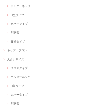
ホルターネック
H型タイプ
カバータイプ
割烹着
腰巻タイプ
キッズエプロン
大きいサイズ
クロスタイプ
ホルターネック
H型タイプ
カバータイプ
割烹着