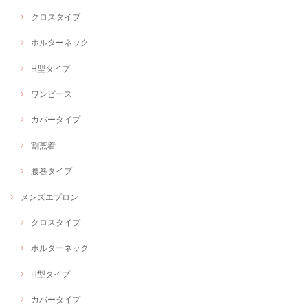
クロスタイプ
ホルターネック
H型タイプ
ワンピース
カバータイプ
割烹着
腰巻タイプ
メンズエプロン
クロスタイプ
ホルターネック
H型タイプ
カバータイプ