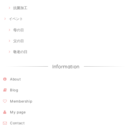
抗菌加工
イベント
母の日
父の日
敬老の日
Information
About
Blog
Membership
My page
Contact