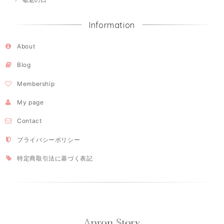
Information
About
Blog
Membership
My page
Contact
プライバシーポリシー
特定商取引法に基づく表記