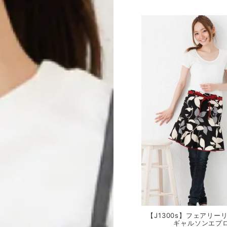
【J1300s】フェアリー
ギャルソンエプ