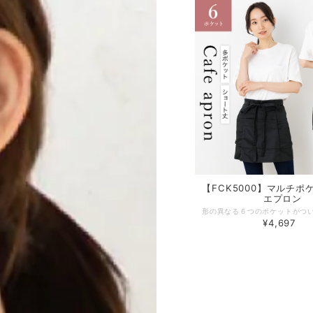
【FCK5000】マルチポ
エプロン
¥4,697