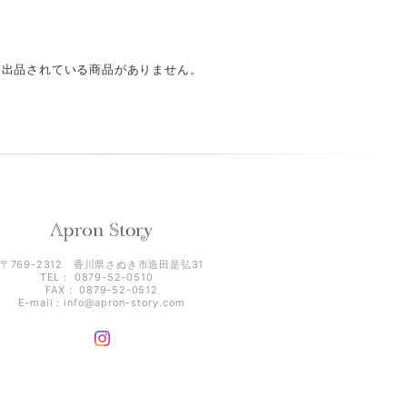
出品されている商品がありません。
〒769-2312 香川県さぬき市造田是弘31
TEL： 0879-52-0510
FAX： 0879-52-0512
E-mail：
info@apron-story.com