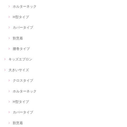
ホルターネック
H型タイプ
カバータイプ
割烹着
腰巻タイプ
キッズエプロン
大きいサイズ
クロスタイプ
ホルターネック
H型タイプ
カバータイプ
割烹着