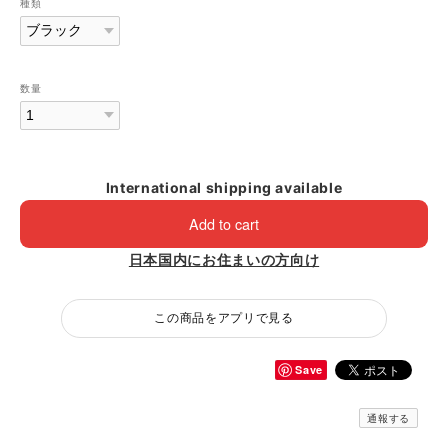
種類
数量
International shipping available
Add to cart
日本国内にお住まいの方向け
この商品をアプリで見る
Save
通報する