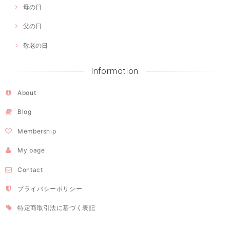
母の日
父の日
敬老の日
Information
About
Blog
Membership
My page
Contact
プライバシーポリシー
特定商取引法に基づく表記