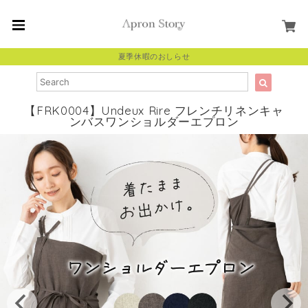
夏季休暇のおしらせ
【FRK0004】Undeux Rire フレンチリネンキャ
ンバスワンショルダーエプロン