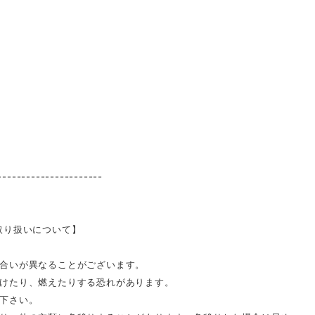
----------------------
取り扱いについて】
合いが異なることがございます。
けたり、燃えたりする恐れがあります。
下さい。