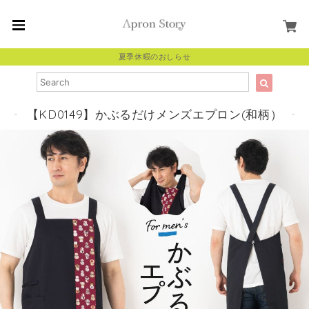
夏季休暇のおしらせ
【KD0149】かぶるだけメンズエプロン(和柄）