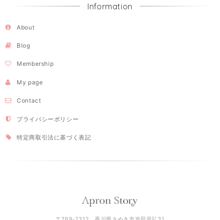
Information
About
Blog
Membership
My page
Contact
プライバシーポリシー
特定商取引法に基づく表記
〒769-2312 香川県さぬき市造田是弘31