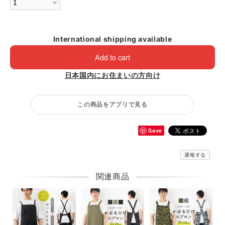
International shipping available
Add to cart
日本国内にお住まいの方向け
この商品をアプリで見る
Save
通報する
関連商品