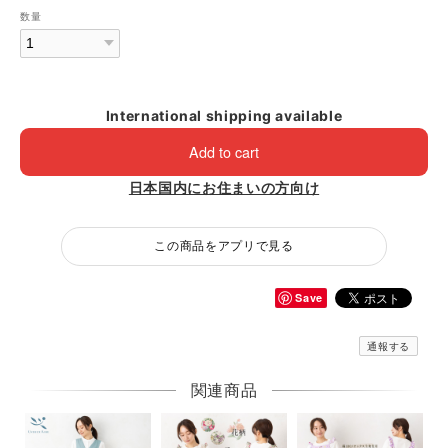
数量
International shipping available
Add to cart
日本国内にお住まいの方向け
この商品をアプリで見る
Save
通報する
関連商品