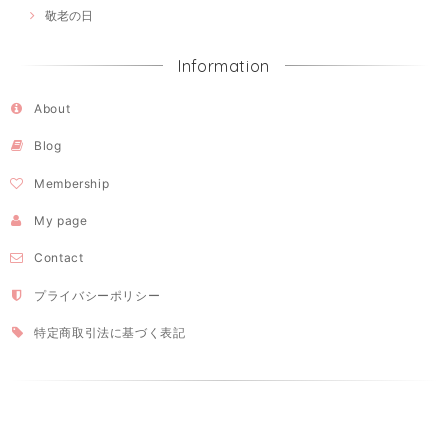
敬老の日
Information
About
Blog
Membership
My page
Contact
プライバシーポリシー
特定商取引法に基づく表記