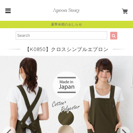
夏季休暇のおしらせ
【K0850】クロスシンプルエプロン