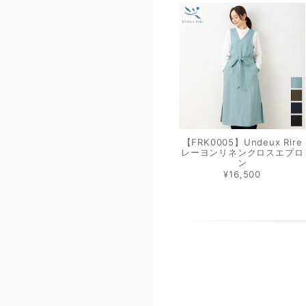
【FRK0005】Undeux Rire
レーヨンリネンクロスエプロ
ン
¥16,500