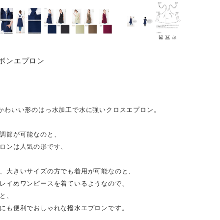
リボンエプロン
かわいい形のはっ水加工で水に強いクロスエプロン。
調節が可能なのと、
ロンは人気の形です、
、大きいサイズの方でも着用が可能なのと、
レイめワンピースを着ているようなので、
と、
にも便利でおしゃれな撥水エプロンです。