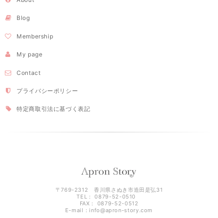
Blog
Membership
My page
Contact
プライバシーポリシー
特定商取引法に基づく表記
〒769-2312 香川県さぬき市造田是弘31
TEL： 0879-52-0510
FAX： 0879-52-0512
E-mail：
info@apron-story.com