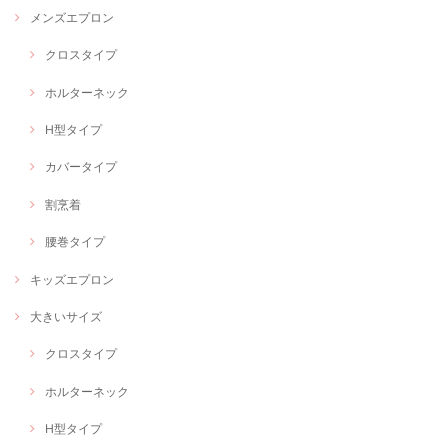
メンズエプロン
クロスタイプ
ホルターネック
H型タイプ
カバータイプ
割烹着
腰巻タイプ
キッズエプロン
大きいサイズ
クロスタイプ
ホルターネック
H型タイプ