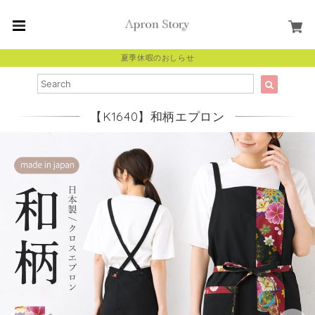
夏季休暇のおしらせ
【K1640】和柄エプロン