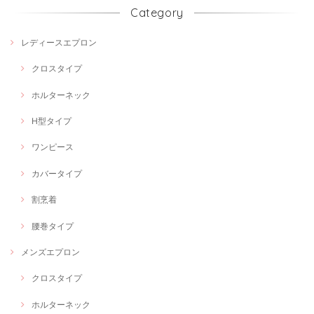
Category
レディースエプロン
クロスタイプ
ホルターネック
H型タイプ
ワンピース
カバータイプ
割烹着
腰巻タイプ
メンズエプロン
クロスタイプ
ホルターネック