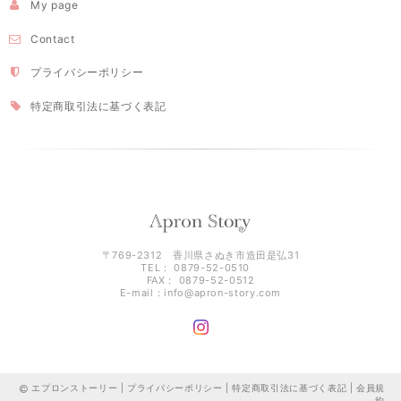
My page
Contact
プライバシーポリシー
特定商取引法に基づく表記
〒769-2312 香川県さぬき市造田是弘31
TEL： 0879-52-0510
FAX： 0879-52-0512
E-mail：
info@apron-story.com
エプロンストーリー |
プライバシーポリシー
|
特定商取引法に基づく表記
|
会員規
約