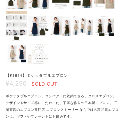
【K1814】ポケッタブルエプロン
¥4,290
SOLD OUT
ポケッタブルエプロン。コンパクトに収納できる、クロスエプロン。
デザインやサイズ感にこだわった、丁寧な作りの日本製エプロン。 工
場直営のエプロン専門店 エプロンストーリー ならではの高品質エプロ
ンは、ギフトやプレゼントにも最適です。