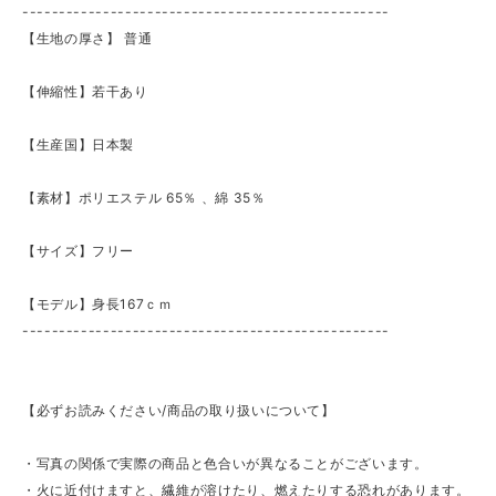
--------------------------------------------------
【生地の厚さ】 ​普通
【伸縮性】若干あり
【生産国】日本製
【素材】ポリエステル 65％ 、綿 35％
【サイズ】フリー
【モデル】身長167ｃｍ
--------------------------------------------------
【必ずお読みください/商品の取り扱いについて】
・写真の関係で実際の商品と色合いが異なることがございます。
・火に近付けますと、繊維が溶けたり、燃えたりする恐れがあります。