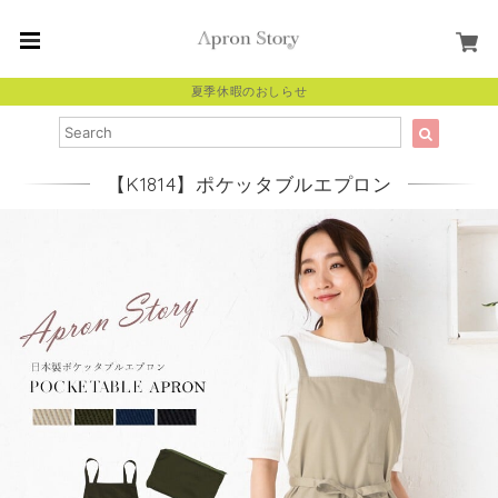
夏季休暇のおしらせ
【K1814】ポケッタブルエプロン