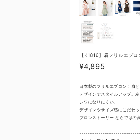
【K1816】肩フリルエプロ
¥4,895
日本製のフリルエプロン！肩と
デザインでスタイルアップ。左
シワになりにくい。
デザインやサイズ感にこだわっ
プロンストーリー ならではの
----------------------------