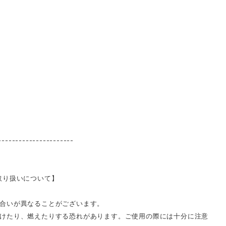
----------------------
取り扱いについて】
合いが異なることがございます。
けたり、燃えたりする恐れがあります。ご使用の際には十分に注意