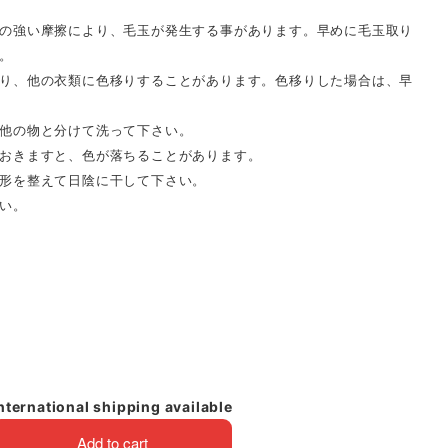
の強い摩擦により、毛玉が発生する事があります。早めに毛玉取り
。
り、他の衣類に色移りすることがあります。色移りした場合は、早
他の物と分けて洗って下さい。
おきますと、色が落ちることがあります。
形を整えて日陰に干して下さい。
い。
nternational shipping available
Add to cart