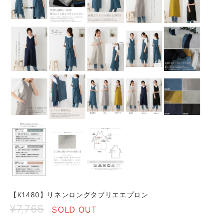
【K1480】リネンロングタブリエエプロン
¥7,766
SOLD OUT