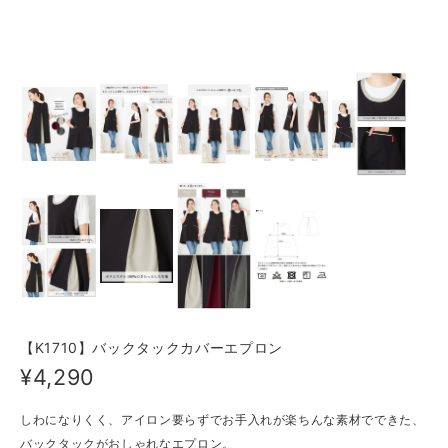
【K1710】バックタックカバーエプロン
¥4,290
しわになりくく、アイロン要らずでお手入れが楽ちんな素材でできた、
バックタックがおしゃれなエプロン。