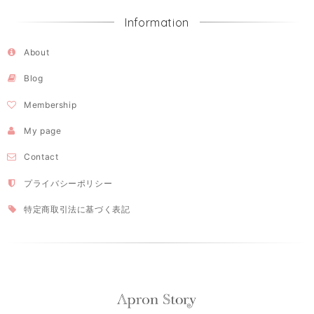
Information
About
Blog
Membership
My page
Contact
プライバシーポリシー
特定商取引法に基づく表記