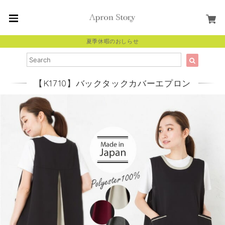
夏季休暇のおしらせ
【K1710】バックタックカバーエプロン