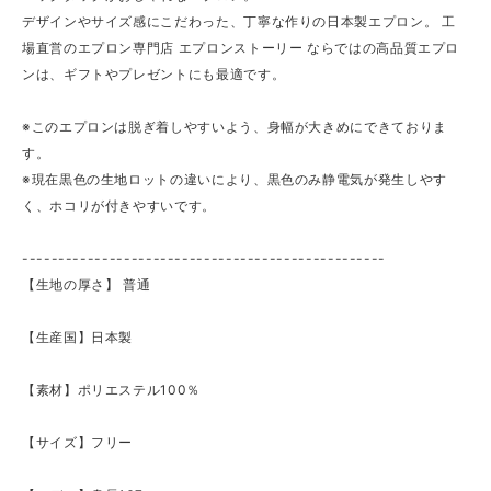
デザインやサイズ感にこだわった、丁寧な作りの日本製エプロン。 工
場直営のエプロン専門店 エプロンストーリー ならではの高品質エプロ
ンは、ギフトやプレゼントにも最適です。
※このエプロンは脱ぎ着しやすいよう、身幅が大きめにできておりま
す。
※現在黒色の生地ロットの違いにより、黒色のみ静電気が発生しやす
く、ホコリが付きやすいです。
--------------------------------------------------
【生地の厚さ】 ​普通
【生産国】日本製
【素材】ポリエステル100％
【サイズ】フリー