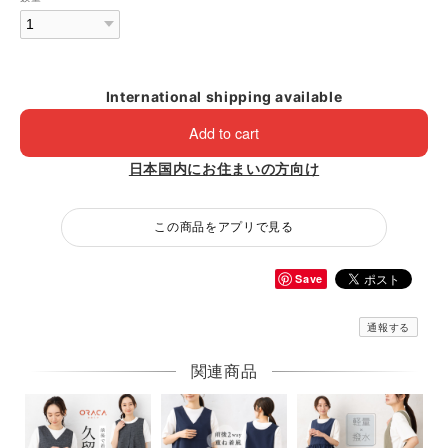
International shipping available
Add to cart
日本国内にお住まいの方向け
この商品をアプリで見る
Save
通報する
関連商品