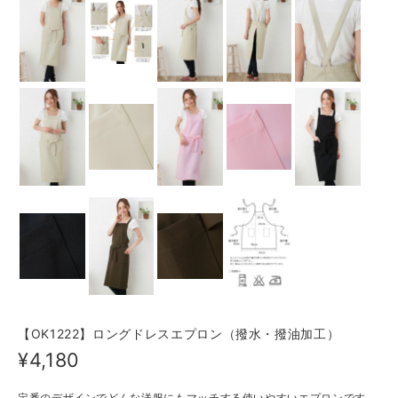
【OK1222】ロングドレスエプロン（撥水・撥油加工）
¥4,180
定番のデザインでどんな洋服にもマッチする使いやすいエプロンです。