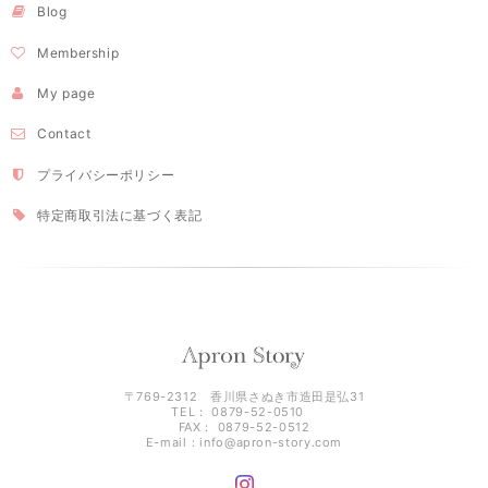
Blog
Membership
My page
Contact
プライバシーポリシー
特定商取引法に基づく表記
〒769-2312 香川県さぬき市造田是弘31
TEL： 0879-52-0510
FAX： 0879-52-0512
E-mail：
info@apron-story.com