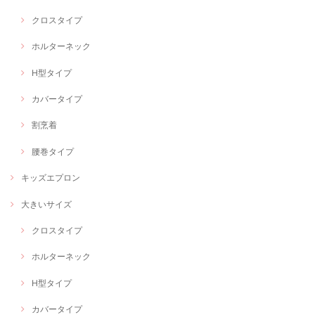
クロスタイプ
ホルターネック
H型タイプ
カバータイプ
割烹着
腰巻タイプ
キッズエプロン
大きいサイズ
クロスタイプ
ホルターネック
H型タイプ
カバータイプ