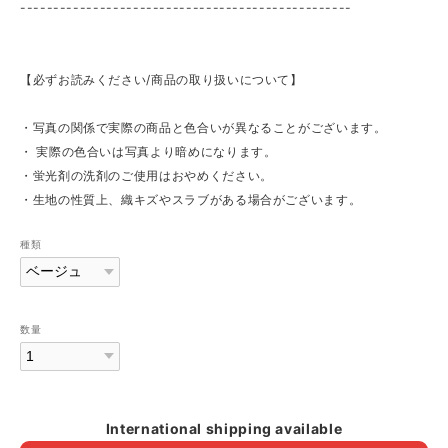
--------------------------------------------------
【必ずお読みください/商品の取り扱いについて】
・写真の関係で実際の商品と色合いが異なることがございます。
・ 実際の色合いは写真より暗めになります。
・蛍光剤の洗剤のご使用はおやめください。
・生地の性質上、織キズやスラブがある場合がございます。
種類
数量
International shipping available