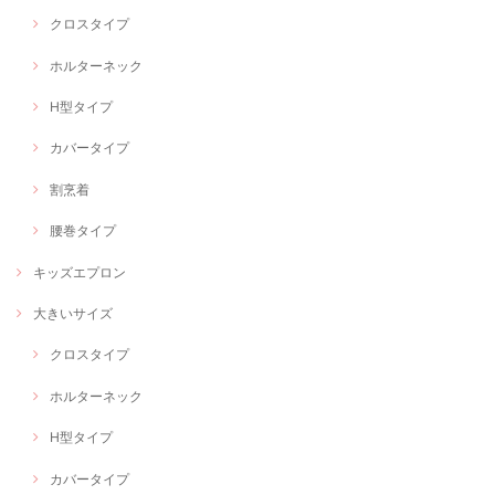
クロスタイプ
ホルターネック
H型タイプ
カバータイプ
割烹着
腰巻タイプ
キッズエプロン
大きいサイズ
クロスタイプ
ホルターネック
H型タイプ
カバータイプ