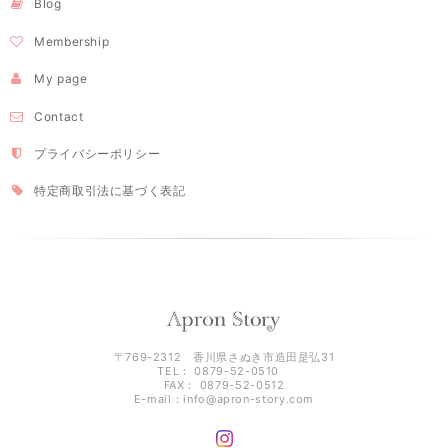
Blog
Membership
My page
Contact
プライバシーポリシー
特定商取引法に基づく表記
〒769-2312 香川県さぬき市造田是弘31
TEL： 0879-52-0510
FAX： 0879-52-0512
E-mail：
info@apron-story.com