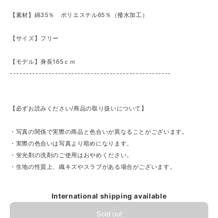
【素材】綿35％ ポリエステル65％（撥水加工）
【サイズ】フリー
【モデル】身長165ｃｍ
--------------------------------------------------
【必ずお読みください/商品の取り扱いについて】
・写真の関係で実際の商品と色合いが異なることがございます。
・実際の色合いは写真より暗めになります。
・蛍光剤の洗剤のご使用はおやめください。
・生地の性質上、織キズやスラブがある場合がございます。
International shipping available
Sold out