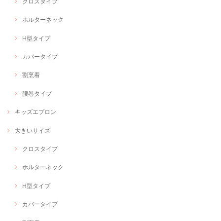
クロスタイプ
ホルターネック
H型タイプ
カバータイプ
割烹着
腰巻タイプ
キッズエプロン
大きいサイズ
クロスタイプ
ホルターネック
H型タイプ
カバータイプ