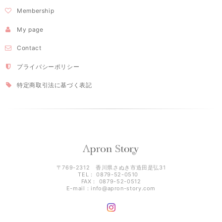
Membership
My page
Contact
プライバシーポリシー
特定商取引法に基づく表記
〒769-2312 香川県さぬき市造田是弘31
TEL： 0879-52-0510
FAX： 0879-52-0512
E-mail：
info@apron-story.com