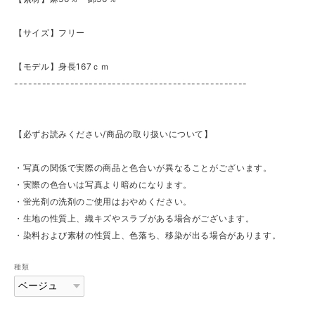
【サイズ】フリー
【モデル】身長167ｃｍ
--------------------------------------------------
【必ずお読みください/商品の取り扱いについて】
・写真の関係で実際の商品と色合いが異なることがございます。
・実際の色合いは写真より暗めになります。
・蛍光剤の洗剤のご使用はおやめください。
・生地の性質上、織キズやスラブがある場合がございます。
・染料および素材の性質上、色落ち、移染が出る場合があります。
種類