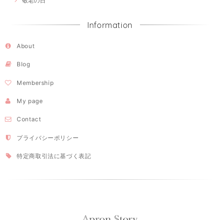
敬老の日
Information
About
Blog
Membership
My page
Contact
プライバシーポリシー
特定商取引法に基づく表記