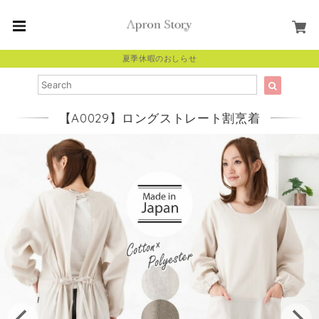
夏季休暇のおしらせ
【A0029】ロングストレート割烹着