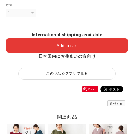
数量
International shipping available
Add to cart
日本国内にお住まいの方向け
この商品をアプリで見る
Save
通報する
関連商品