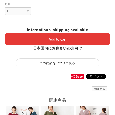
数量
International shipping available
Add to cart
日本国内にお住まいの方向け
この商品をアプリで見る
Save
通報する
関連商品