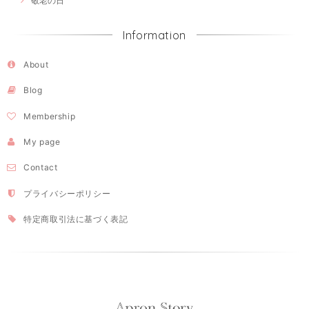
敬老の日
Information
About
Blog
Membership
My page
Contact
プライバシーポリシー
特定商取引法に基づく表記