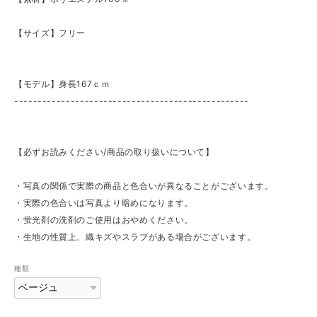
【サイズ】フリー
【モデル】身長167ｃｍ
--------------------------------------------------
【必ずお読みください/商品の取り扱いについて】
・写真の関係で実際の商品と色合いが異なることがございます。
・実際の色合いは写真より暗めになります。
・蛍光剤の洗剤のご使用はおやめください。
・生地の性質上、織キズやスラブがある場合がございます。
種類