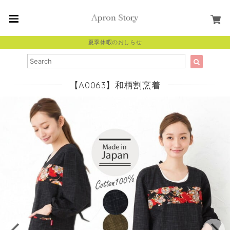
夏季休暇のおしらせ
【A0063】和柄割烹着