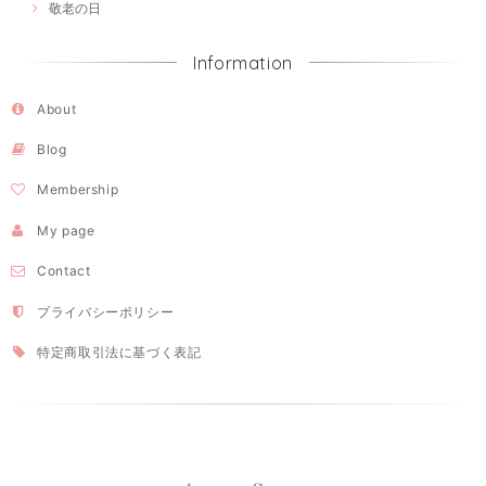
敬老の日
Information
About
Blog
Membership
My page
Contact
プライバシーポリシー
特定商取引法に基づく表記