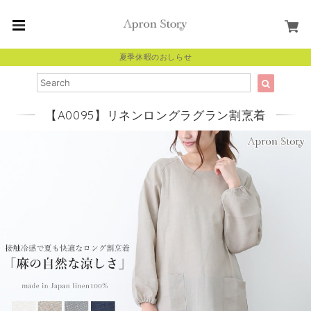
夏季休暇のおしらせ
【A0095】リネンロングラグラン割烹着