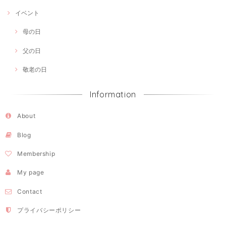
イベント
母の日
父の日
敬老の日
Information
About
Blog
Membership
My page
Contact
プライバシーポリシー