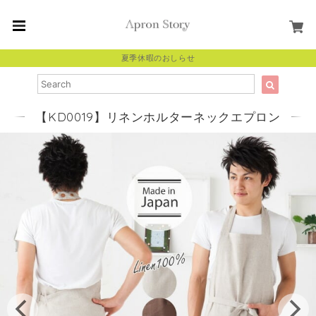
夏季休暇のおしらせ
【KD0019】リネンホルターネックエプロン