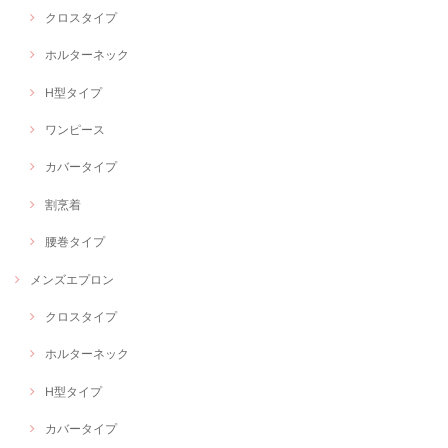
クロスタイプ
ホルターネック
H型タイプ
ワンピース
カバータイプ
割烹着
腰巻タイプ
メンズエプロン
クロスタイプ
ホルターネック
H型タイプ
カバータイプ