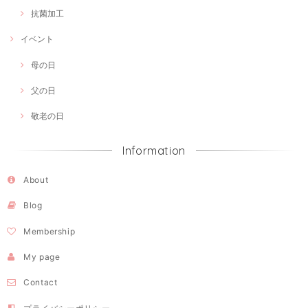
抗菌加工
イベント
母の日
父の日
敬老の日
Information
About
Blog
Membership
My page
Contact