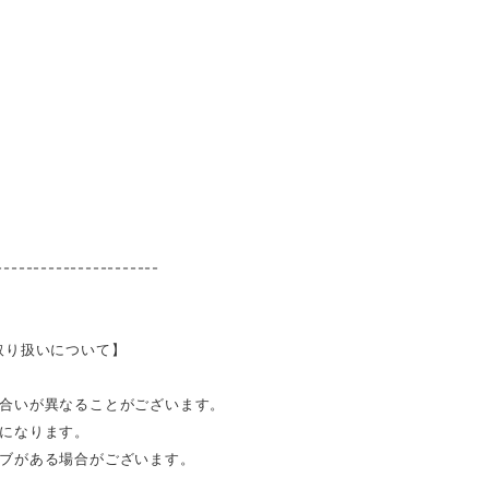
----------------------
取り扱いについて】
合いが異なることがございます。
になります。
ブがある場合がございます。