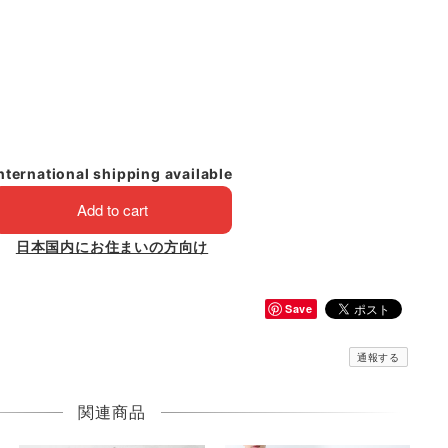
nternational shipping available
Add to cart
日本国内にお住まいの方向け
Save
通報する
関連商品