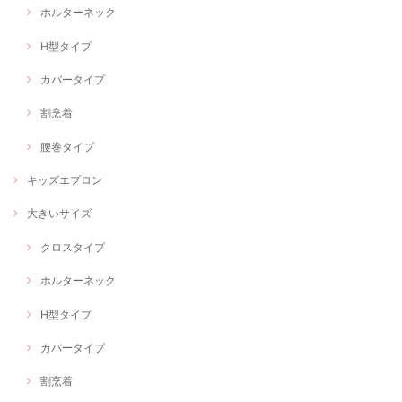
ホルターネック
H型タイプ
カバータイプ
割烹着
腰巻タイプ
キッズエプロン
大きいサイズ
クロスタイプ
ホルターネック
H型タイプ
カバータイプ
割烹着