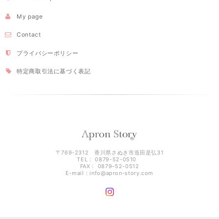
My page
Contact
プライバシーポリシー
特定商取引法に基づく表記
〒769-2312 香川県さぬき市造田是弘31
TEL： 0879-52-0510
FAX： 0879-52-0512
E-mail：
info@apron-story.com