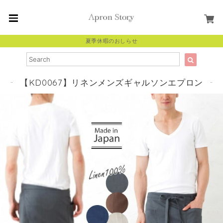
夏季休暇のおしらせ
【KD0067】リネンメンズギャルソンエプロン