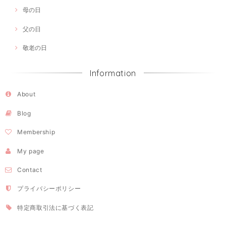
母の日
父の日
敬老の日
Information
About
Blog
Membership
My page
Contact
プライバシーポリシー
特定商取引法に基づく表記