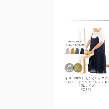
【BG0009】大きめサイズの
フロントタックエプロンドレ
ス【3Lサイズ】
¥7,370