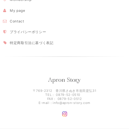
My page
Contact
プライバシーポリシー
特定商取引法に基づく表記
〒769-2312 香川県さぬき市造田是弘31
TEL： 0879-52-0510
FAX： 0879-52-0512
E-mail：
info@apron-story.com