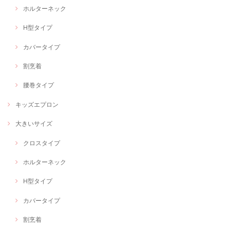
ホルターネック
H型タイプ
カバータイプ
割烹着
腰巻タイプ
キッズエプロン
大きいサイズ
クロスタイプ
ホルターネック
H型タイプ
カバータイプ
割烹着