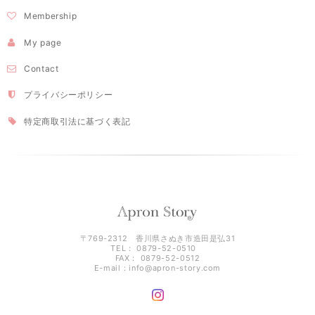
Membership
My page
Contact
プライバシーポリシー
特定商取引法に基づく表記
〒769-2312 香川県さぬき市造田是弘31
TEL： 0879-52-0510
FAX： 0879-52-0512
E-mail：
info@apron-story.com