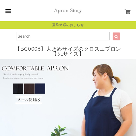
夏季休暇のおしらせ
【BG0006】大きめサイズのクロスエプロン
【3Lサイズ】