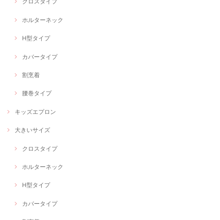
クロスタイプ
ホルターネック
H型タイプ
カバータイプ
割烹着
腰巻タイプ
キッズエプロン
大きいサイズ
クロスタイプ
ホルターネック
H型タイプ
カバータイプ