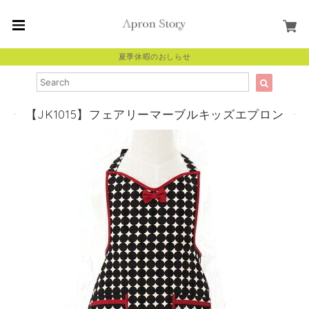
夏季休暇のおしらせ
【JK1015】フェアリーマーブルキッズエプロン