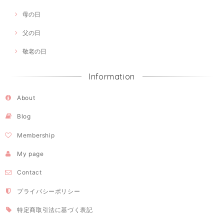
母の日
父の日
敬老の日
Information
About
Blog
Membership
My page
Contact
プライバシーポリシー
特定商取引法に基づく表記