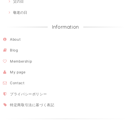
父の日
敬老の日
Information
About
Blog
Membership
My page
Contact
プライバシーポリシー
特定商取引法に基づく表記