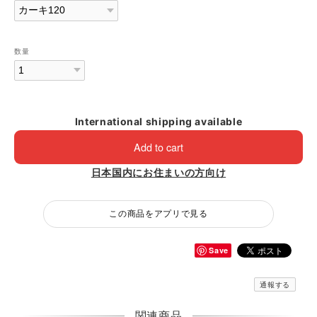
数量
International shipping available
Add to cart
日本国内にお住まいの方向け
この商品をアプリで見る
Save
通報する
関連商品