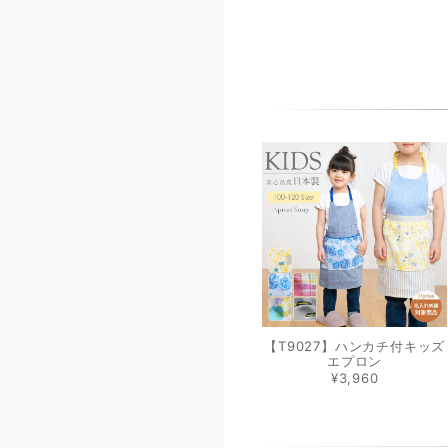
【T9027】ハンカチ付キッズ
エプロン
¥3,960