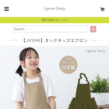
夏季休暇のおしらせ
【JK1046】タックキッズエプロン