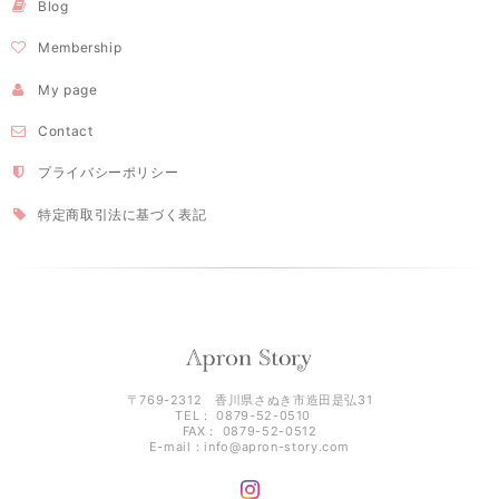
Blog
Membership
My page
Contact
プライバシーポリシー
特定商取引法に基づく表記
〒769-2312 香川県さぬき市造田是弘31
TEL： 0879-52-0510
FAX： 0879-52-0512
E-mail：
info@apron-story.com