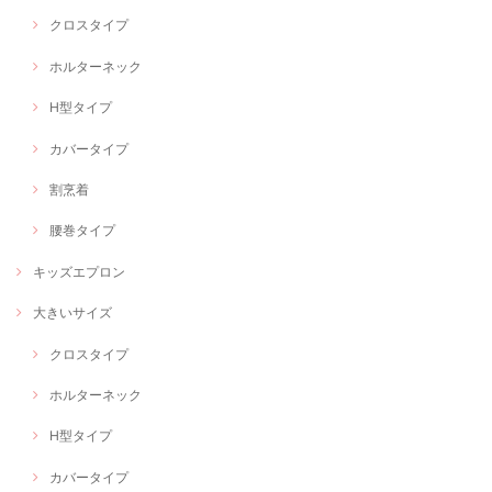
クロスタイプ
ホルターネック
H型タイプ
カバータイプ
割烹着
腰巻タイプ
キッズエプロン
大きいサイズ
クロスタイプ
ホルターネック
H型タイプ
カバータイプ