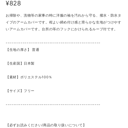
¥828
お掃除や、洗物等の家事の時に洋服の袖を汚れから守る、撥水・防水タ
イプのアームカバーです。程よい締め付け感と滑らかな生地がつけやす
いアームカバーです。台所の等のフックにかけられるループ付です。
--------------------------------------------------
【生地の厚さ】 ​普通
【生産国】日本製
【素材】ポリエステル100％
【サイズ】フリー
--------------------------------------------------
【必ずお読みください/商品の取り扱いについて】