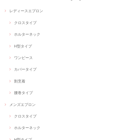
レディースエプロン
クロスタイプ
ホルターネック
H型タイプ
ワンピース
カバータイプ
割烹着
腰巻タイプ
メンズエプロン
クロスタイプ
ホルターネック
H型タイプ