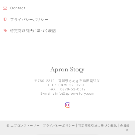
Contact
プライバシーポリシー
特定商取引法に基づく表記
〒769-2312 香川県さぬき市造田是弘31
TEL： 0879-52-0510
FAX： 0879-52-0512
E-mail：
info@apron-story.com
エプロンストーリー |
プライバシーポリシー
|
特定商取引法に基づく表記
|
会員規
約