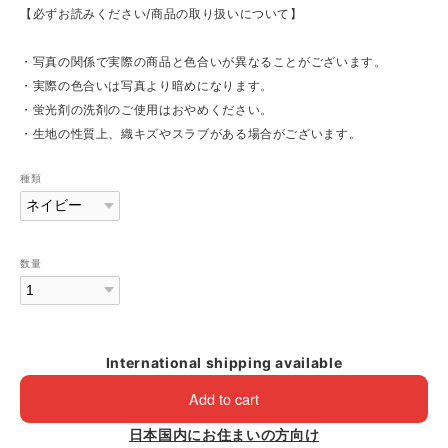
【必ずお読みください/商品の取り扱いについて】
・写真の関係で実際の商品と色合いが異なることがございます。
・実際の色合いは写真より暗めになります。
・蛍光剤の洗剤のご使用はおやめください。
・生地の性質上、織キズやスラブがある場合がございます。
種類
数量
International shipping available
Add to cart
日本国内にお住まいの方向け