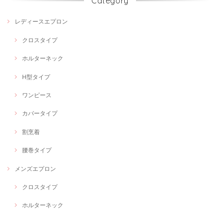
Category
レディースエプロン
クロスタイプ
ホルターネック
H型タイプ
ワンピース
カバータイプ
割烹着
腰巻タイプ
メンズエプロン
クロスタイプ
ホルターネック