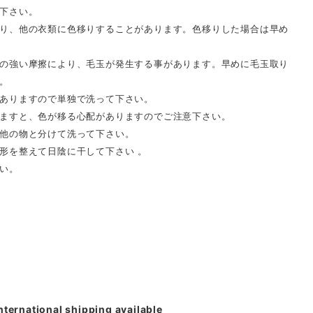
下さい。
り、他の衣類に色移りすることがあります。色移りした場合は早め
の強い摩擦により、毛玉が発生する事があります。早めに毛玉取り
。
ありますので単独で洗って下さい。
ますと、色が移る心配がありますのでご注意下さい。
他の物と分けて洗って下さい。
形を整えて日陰に干して下さい 。
い。
nternational shipping available