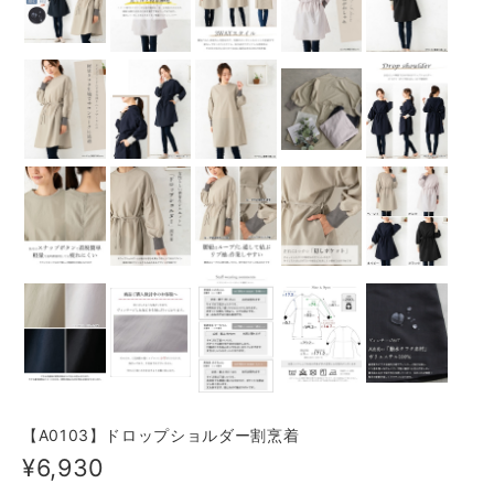
【A0103】ドロップショルダー割烹着
¥6,930