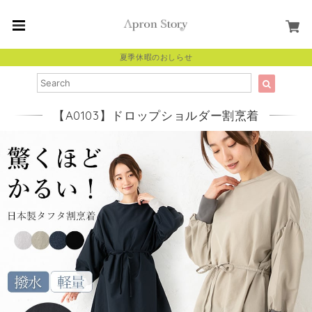
夏季休暇のおしらせ
【A0103】ドロップショルダー割烹着