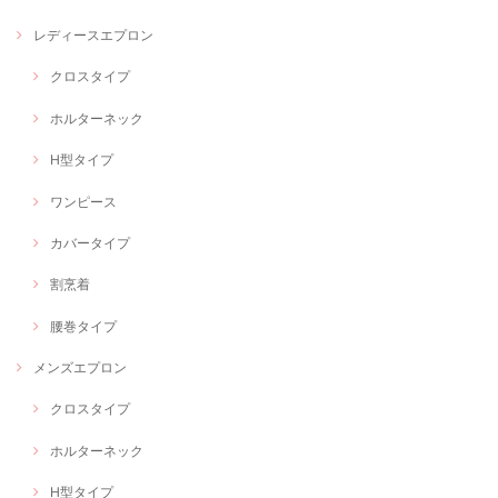
レディースエプロン
クロスタイプ
ホルターネック
H型タイプ
ワンピース
カバータイプ
割烹着
腰巻タイプ
メンズエプロン
クロスタイプ
ホルターネック
H型タイプ