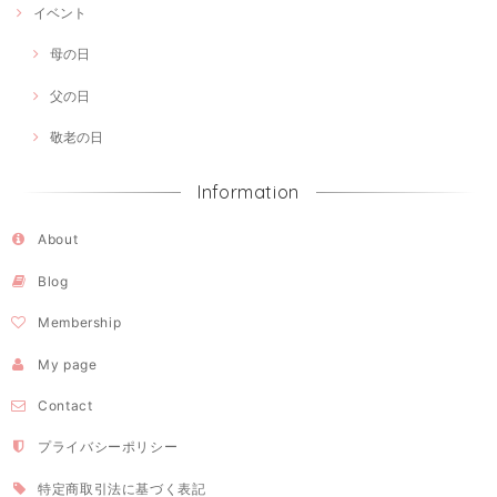
イベント
母の日
父の日
敬老の日
Information
About
Blog
Membership
My page
Contact
プライバシーポリシー
特定商取引法に基づく表記