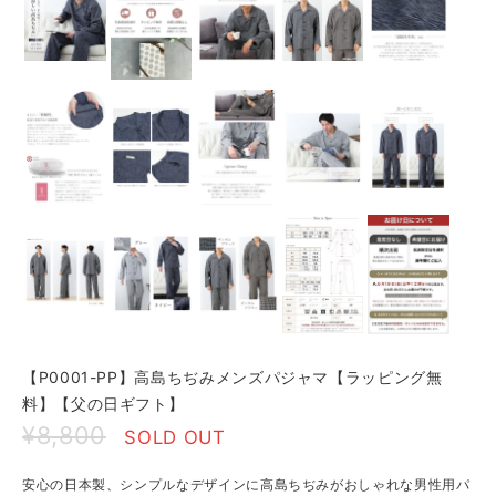
【P0001-PP】高島ちぢみメンズパジャマ【ラッピング無
料】【父の日ギフト】
¥8,800
SOLD OUT
安心の日本製、シンプルなデザインに高島ちぢみがおしゃれな男性用パ