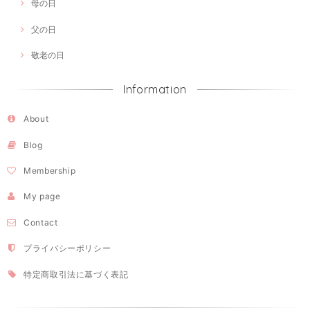
母の日
父の日
敬老の日
Information
About
Blog
Membership
My page
Contact
プライバシーポリシー
特定商取引法に基づく表記