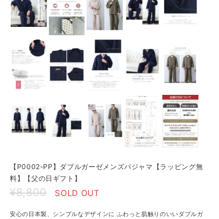
【P0002-PP】ダブルガーゼメンズパジャマ【ラッピング無
料】【父の日ギフト】
¥8,800
SOLD OUT
安心の日本製、シンプルなデザインに ふわっと肌触りのいいダブルガ