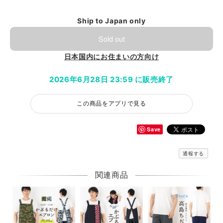
Ship to Japan only
Sold out
日本国内にお住まいの方向け
2026年6月28日 23:59 に販売終了
この商品をアプリで見る
Save
通報する
関連商品