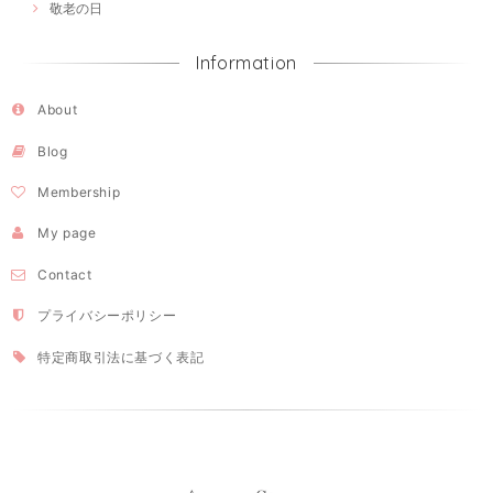
敬老の日
Information
About
Blog
Membership
My page
Contact
プライバシーポリシー
特定商取引法に基づく表記