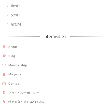
母の日
父の日
敬老の日
Information
About
Blog
Membership
My page
Contact
プライバシーポリシー
特定商取引法に基づく表記