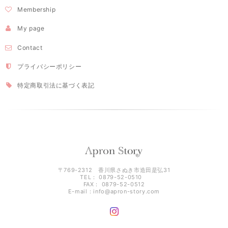
Membership
My page
Contact
プライバシーポリシー
特定商取引法に基づく表記
〒769-2312 香川県さぬき市造田是弘31
TEL： 0879-52-0510
FAX： 0879-52-0512
E-mail：
info@apron-story.com