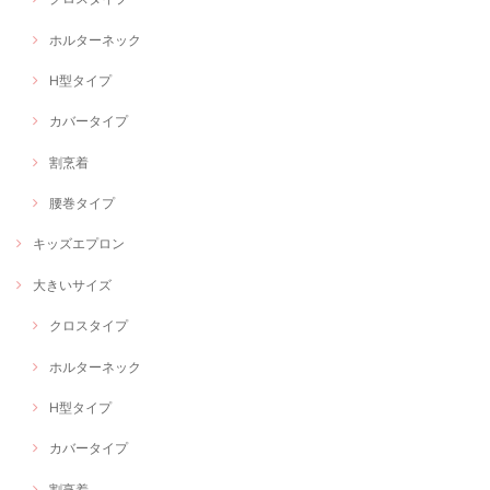
ホルターネック
H型タイプ
カバータイプ
割烹着
腰巻タイプ
キッズエプロン
大きいサイズ
クロスタイプ
ホルターネック
H型タイプ
カバータイプ
割烹着