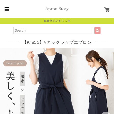
夏季休暇のおしらせ
【K1856】Vネックラップエプロン