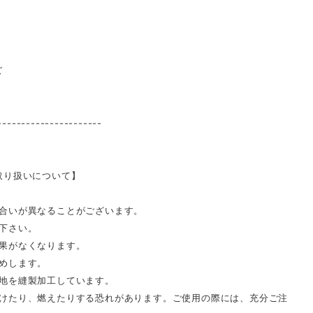
ズ
----------------------
取り扱いについて】
合いが異なることがございます。
下さい。
果がなくなります。
めします。
地を縫製加工しています。
けたり、燃えたりする恐れがあります。ご使用の際には、充分ご注