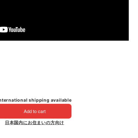
nternational shipping available
Add to cart
日本国内にお住まいの方向け