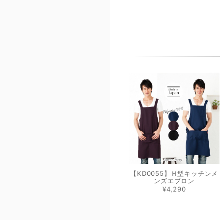
【KD0055】Ｈ型キッチンメ
ンズエプロン
¥4,290