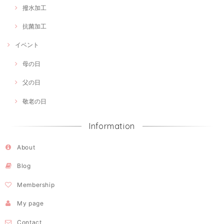
撥水加工
抗菌加工
イベント
母の日
父の日
敬老の日
Information
About
Blog
Membership
My page
Contact