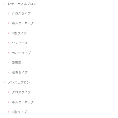
レディースエプロン
クロスタイプ
ホルターネック
H型タイプ
ワンピース
カバータイプ
割烹着
腰巻タイプ
メンズエプロン
クロスタイプ
ホルターネック
H型タイプ