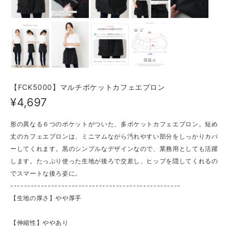
【FCK5000】マルチポケットカフェエプロン
¥4,697
形の異なる６つのポケットがついた、多ポケットカフェエプロン。短め
丈のカフェエプロンは、ミニマムながら汚れやすい部分をしっかりカバ
ーしてくれます。黒のシンプルなデザインなので、業務用としても活躍
します。たっぷり使った生地が後ろで交差し、ヒップを隠してくれるの
でスマートな後ろ姿に。
--------------------------------------------------
【生地の厚さ】やや厚手
【伸縮性】ややあり