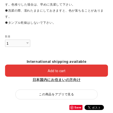
す。色移りした場合は、早めに洗濯して下さい。
●洗濯の際、濡れたままにしておきますと、色が落ちることがありま
す。
●タンブル乾燥はしないで下さい。
数量
International shipping available
Add to cart
日本国内にお住まいの方向け
この商品をアプリで見る
Save