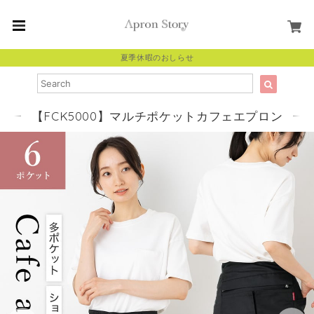
夏季休暇のおしらせ
【FCK5000】マルチポケットカフェエプロン