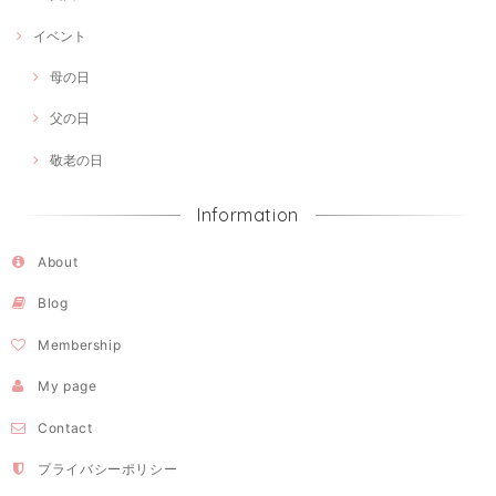
イベント
母の日
父の日
敬老の日
Information
About
Blog
Membership
My page
Contact
プライバシーポリシー