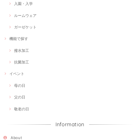
入園・入学
ルームウェア
ガーゼケット
機能で探す
撥水加工
抗菌加工
イベント
母の日
父の日
敬老の日
Information
About