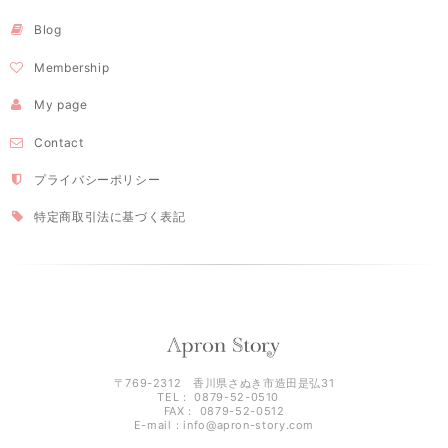
Blog
Membership
My page
Contact
プライバシーポリシー
特定商取引法に基づく表記
〒769-2312 香川県さぬき市造田是弘31
TEL： 0879-52-0510
FAX： 0879-52-0512
E-mail：
info@apron-story.com