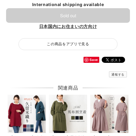
International shipping available
Sold out
日本国内にお住まいの方向け
この商品をアプリで見る
Save
通報する
関連商品