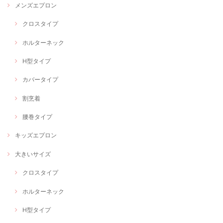
メンズエプロン
クロスタイプ
ホルターネック
H型タイプ
カバータイプ
割烹着
腰巻タイプ
キッズエプロン
大きいサイズ
クロスタイプ
ホルターネック
H型タイプ