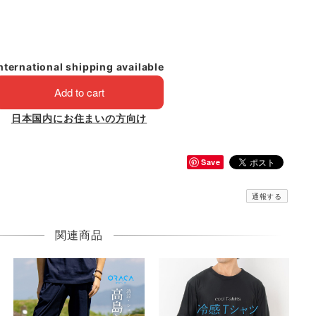
nternational shipping available
Add to cart
日本国内にお住まいの方向け
Save
通報する
関連商品