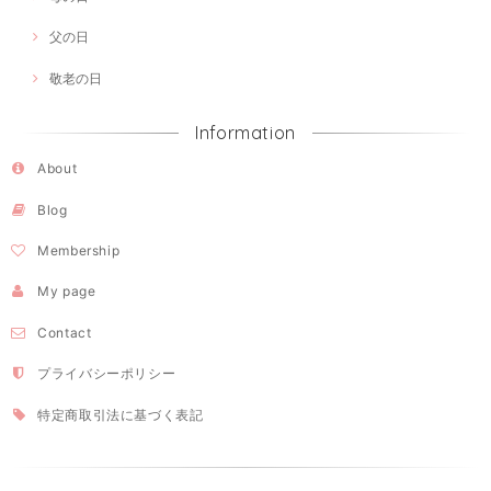
父の日
敬老の日
Information
About
Blog
Membership
My page
Contact
プライバシーポリシー
特定商取引法に基づく表記