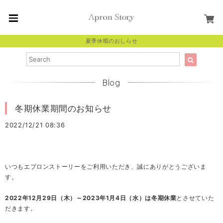
夏季休暇のおしらせ
Blog
冬期休業期間のお知らせ
2022/12/21 08:36
いつもエプロンストーリーをご利用いただき、誠にありがとうございま
す。
2022年12月29日（木）～2023年1月4日（水）は冬期休業
とさせていた
だきます。