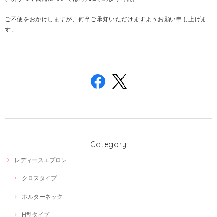
ご不便をおかけしますが、何卒ご承知いただけますようお願い申し上げま
す。
Category
レディースエプロン
クロスタイプ
ホルターネック
H型タイプ